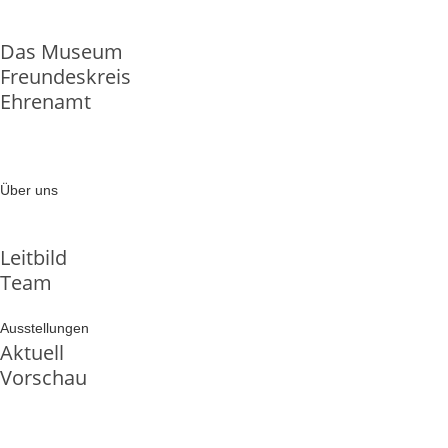
Das Museum
Freundeskreis
Ehrenamt
Über uns
Leitbild
Team
Ausstellungen
Aktuell
Vorschau