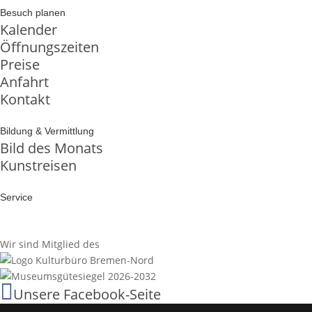
Besuch planen
Kalender
Öffnungszeiten
Preise
Anfahrt
Kontakt
Bildung & Vermittlung
Bild des Monats
Kunstreisen
Service
Wir sind Mitglied des

Unsere Facebook-Seite