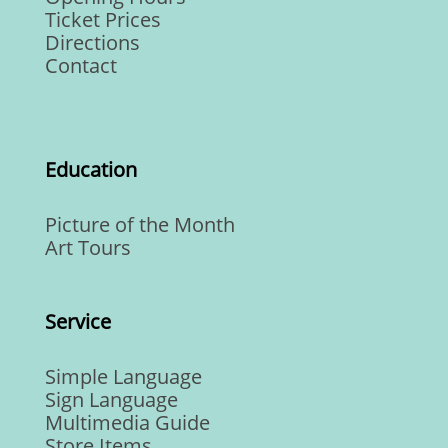
Ticket Prices
Directions
Contact
Education
Picture of the Month
Art Tours
Service
Simple Language
Sign Language
Multimedia Guide
Store Items