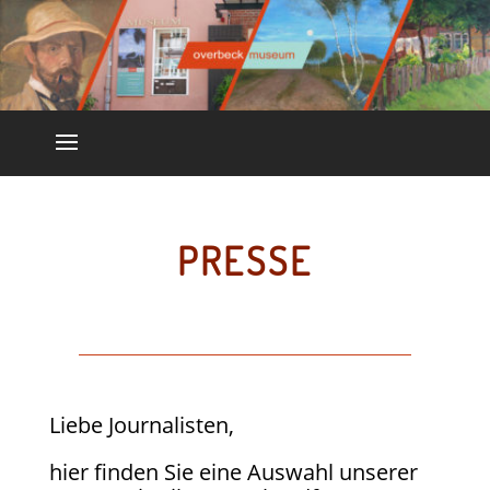
PRESSE
Liebe Journalisten,
hier finden Sie eine Auswahl unserer