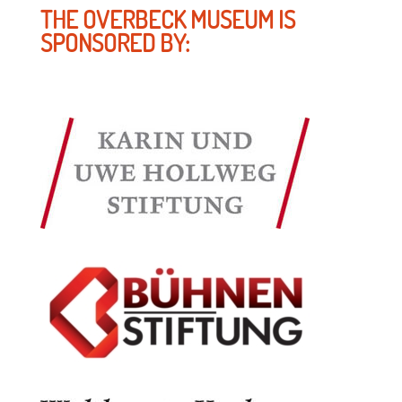
THE OVERBECK MUSEUM IS
SPONSORED BY: