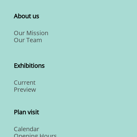
About us
Our Mission
Our Team
Exhibitions
Current
Preview
Plan visit
Calendar
Opening Hours