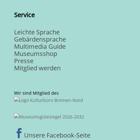
Service
Leichte Sprache
Gebärdensprache
Multimedia Guide
Museumsshop
Presse
Mitglied werden
Wir sind Mitglied des

Unsere Facebook-Seite