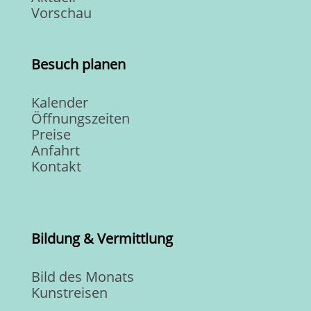
Vorschau
Besuch planen
Kalender
Öffnungszeiten
Preise
Anfahrt
Kontakt
Bildung & Vermittlung
Bild des Monats
Kunstreisen