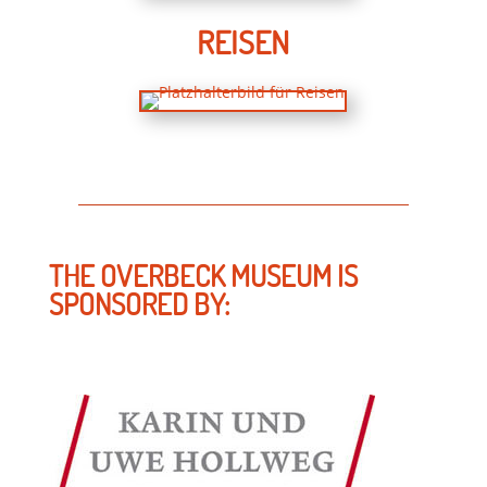
REISEN
THE OVERBECK MUSEUM IS
SPONSORED BY: