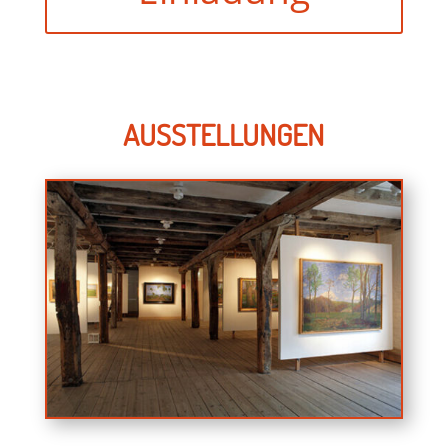
AUSSTELLUNGEN