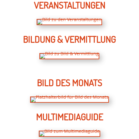
VERANSTALTUNGEN
BILDUNG & VERMITTLUNG
BILD DES MONATS
MULTIMEDIAGUIDE