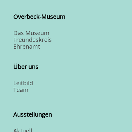
Overbeck-Museum
Das Museum
Freundeskreis
Ehrenamt
Über uns
Leitbild
Team
Ausstellungen
Aktuell