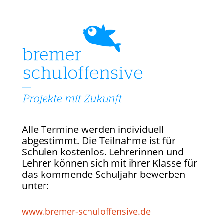
Alle Termine werden individuell
abgestimmt. Die Teilnahme ist für
Schulen kostenlos. Lehrerinnen und
Lehrer können sich mit ihrer Klasse für
das kommende Schuljahr bewerben
unter:
www.bremer-schuloffensive.de