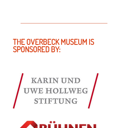
THE OVERBECK MUSEUM IS
SPONSORED BY: