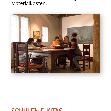
Materialkosten.
SCHULEN & KITAS