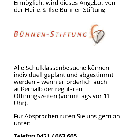
Ermöglicht wird dieses Angebot von
der Heinz & Ilse Bühnen Stiftung.
Alle Schulklassenbesuche können
individuell geplant und abgestimmt
werden – wenn erforderlich auch
außerhalb der regulären
Öffnungszeiten (vormittags vor 11
Uhr).
Für Absprachen rufen Sie uns gern an
unter:
Telefon 0421 / 663 665