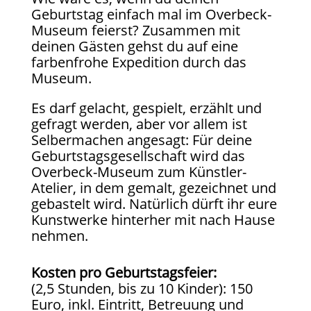
Geburtstag einfach mal im Overbeck-
Museum feierst? Zusammen mit
deinen Gästen gehst du auf eine
farbenfrohe Expedition durch das
Museum.
Es darf gelacht, gespielt, erzählt und
gefragt werden, aber vor allem ist
Selbermachen angesagt: Für deine
Geburtstagsgesellschaft wird das
Overbeck-Museum zum Künstler-
Atelier, in dem gemalt, gezeichnet und
gebastelt wird. Natürlich dürft ihr eure
Kunstwerke hinterher mit nach Hause
nehmen.
Kosten pro Geburtstagsfeier:
(2,5 Stunden, bis zu 10 Kinder): 150
Euro, inkl. Eintritt, Betreuung und