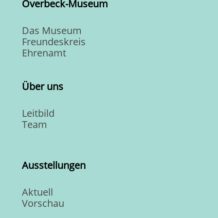
Overbeck-Museum
Das Museum
Freundeskreis
Ehrenamt
Über uns
Leitbild
Team
Ausstellungen
Aktuell
Vorschau