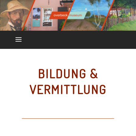
BILDUNG &
VERMITTLUNG