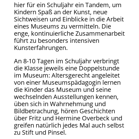
hier für ein Schuljahr ein Tandem, um
Kindern Spaß an der Kunst, neue
Sichtweisen und Einblicke in die Arbeit
eines Museums zu vermitteln. Die
enge, kontinuierliche Zusammenarbeit
führt zu besonders intensiven
Kunsterfahrungen.
An 8-10 Tagen im Schuljahr verbringt
die Klasse jeweils eine Doppelstunde
im Museum: Altersgerecht angeleitet
von einer Museumspädagogin lernen
die Kinder das Museum und seine
wechselnden Ausstellungen kennen,
üben sich in Wahrnehmung und
Bildbetrachung, hören Geschichten
über Fritz und Hermine Overbeck und
greifen natürlich jedes Mal auch selbst
zu Stift und Pinsel.