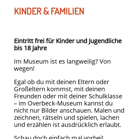
KINDER & FAMILIEN
Eintritt frei für Kinder und Jugendliche
bis 18 Jahre
Im Museum ist es langweilig? Von
wegen!
Egal ob du mit deinen Eltern oder
Großeltern kommst, mit deinen
Freunden oder mit deiner Schulklasse
– im Overbeck-Museum kannst du
nicht nur Bilder anschauen. Malen und
zeichnen, rätseln und spielen, lachen
und erzählen ist ausdrücklich erlaubt.
Schau doch einfach mal vorbei!