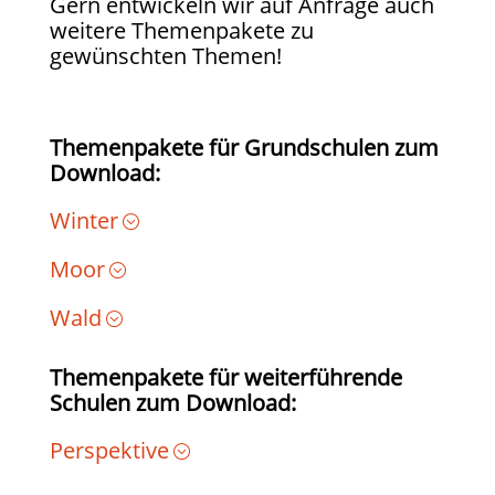
Gern entwickeln wir auf Anfrage auch
weitere Themenpakete zu
gewünschten Themen!
Themenpakete für Grundschulen zum
Download:
Winter
Moor
Wald
Themenpakete für weiterführende
Schulen zum Download:
Perspektive