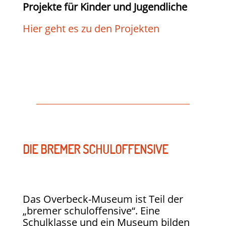
Projekte für Kinder und Jugendliche
Hier geht es zu den Projekten
DIE BREMER SCHULOFFENSIVE
Das Overbeck-Museum ist Teil der
„bremer schuloffensive“. Eine
Schulklasse und ein Museum bilden