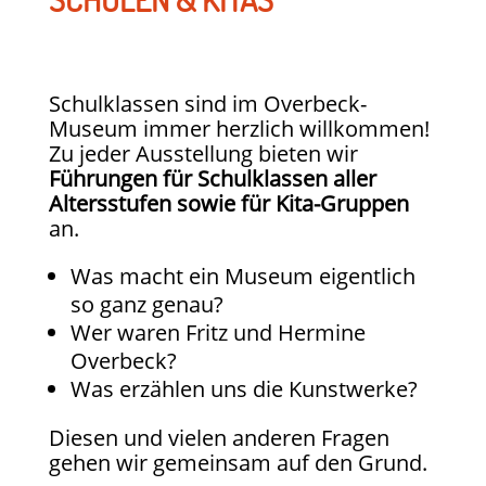
Schulklassen sind im Overbeck-
Museum immer herzlich willkommen!
Zu jeder Ausstellung bieten wir
Führungen für Schulklassen aller
Altersstufen sowie für Kita-Gruppen
an.
Was macht ein Museum eigentlich
so ganz genau?
Wer waren Fritz und Hermine
Overbeck?
Was erzählen uns die Kunstwerke?
Diesen und vielen anderen Fragen
gehen wir gemeinsam auf den Grund.