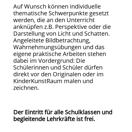
Auf Wunsch können individuelle
thematische Schwerpunkte gesetzt
werden, die an den Unterricht
anknüpfen z.B. Perspektive oder die
Darstellung von Licht und Schatten.
Angeleitete Bildbetrachtung,
Wahrnehmungsübungen und das
eigene praktische Arbeiten stehen
dabei im Vordergrund: Die
Schülerinnen und Schüler dürfen
direkt vor den Originalen oder im
KinderKunstRaum malen und
zeichnen.
Der Eintritt für alle Schulklassen und
begleitende Lehrkräfte ist frei.