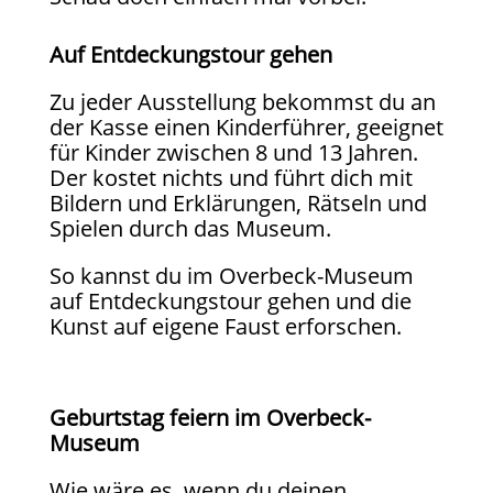
Auf Entdeckungstour gehen
Zu jeder Ausstellung bekommst du an
der Kasse einen Kinderführer, geeignet
für Kinder zwischen 8 und 13 Jahren.
Der kostet nichts und führt dich mit
Bildern und Erklärungen, Rätseln und
Spielen durch das Museum.
So kannst du im Overbeck-Museum
auf Entdeckungstour gehen und die
Kunst auf eigene Faust erforschen.
Geburtstag feiern im Overbeck-
Museum
Wie wäre es, wenn du deinen