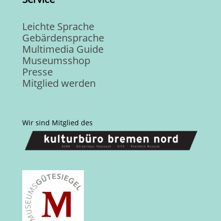
Leichte Sprache
Gebärdensprache
Multimedia Guide
Museumsshop
Presse
Mitglied werden
Wir sind Mitglied des