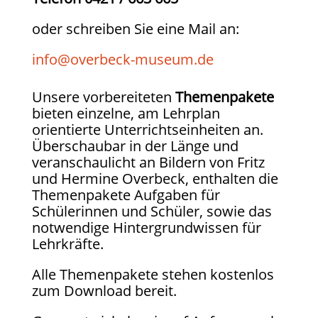
oder schreiben Sie eine Mail an:
info@overbeck-museum.de
Unsere vorbereiteten
Themenpakete
bieten einzelne, am Lehrplan
orientierte Unterrichtseinheiten an.
Überschaubar in der Länge und
veranschaulicht an Bildern von Fritz
und Hermine Overbeck, enthalten die
Themenpakete Aufgaben für
Schülerinnen und Schüler, sowie das
notwendige Hintergrundwissen für
Lehrkräfte.
Alle Themenpakete stehen kostenlos
zum Download bereit.