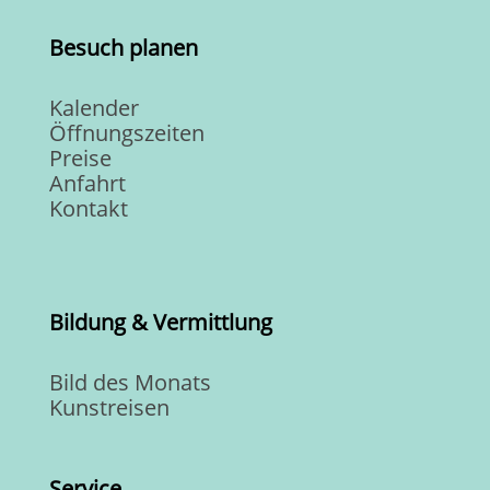
Besuch planen
Kalender
Öffnungszeiten
Preise
Anfahrt
Kontakt
Bildung & Vermittlung
Bild des Monats
Kunstreisen
Service