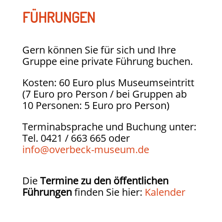
FÜHRUNGEN
Gern können Sie für sich und Ihre
Gruppe eine private Führung buchen.
Kosten: 60 Euro plus Museumseintritt
(7 Euro pro Person / bei Gruppen ab
10 Personen: 5 Euro pro Person)
Terminabsprache und Buchung unter:
Tel. 0421 / 663 665 oder
info@overbeck-museum.de
Die
Termine zu den öffentlichen
Führungen
finden Sie hier:
Kalender