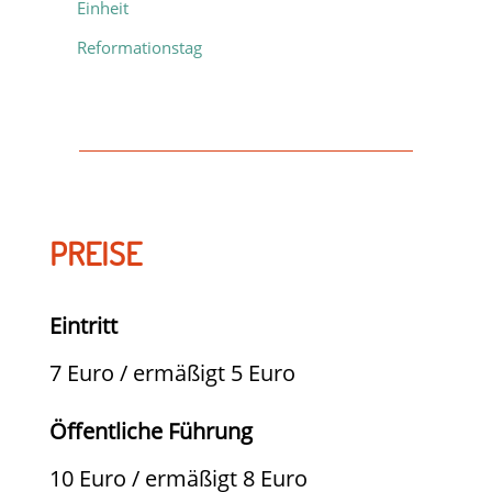
Einheit
Reformationstag
PREISE
Eintritt
7 Euro / ermäßigt 5 Euro
Öffentliche Führung
10 Euro / ermäßigt 8 Euro