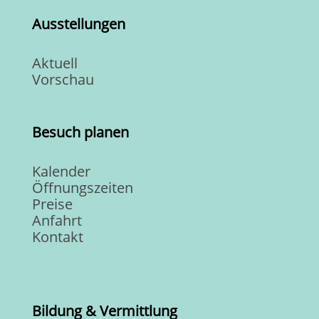
Ausstellungen
Aktuell
Vorschau
Besuch planen
Kalender
Öffnungszeiten
Preise
Anfahrt
Kontakt
Bildung & Vermittlung