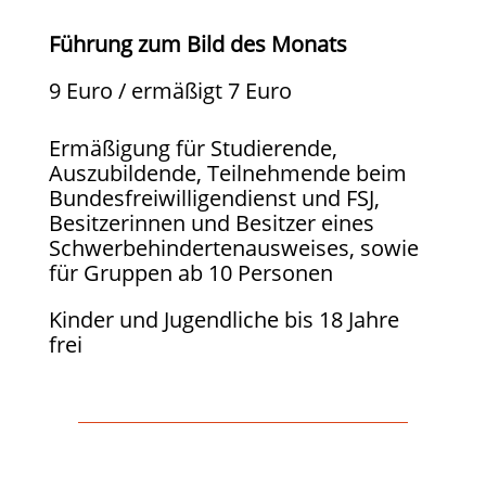
Führung zum Bild des Monats
9 Euro / ermäßigt 7 Euro
Ermäßigung für Studierende,
Auszubildende, Teilnehmende beim
Bundesfreiwilligendienst und FSJ,
Besitzerinnen und Besitzer eines
Schwerbehindertenausweises, sowie
für Gruppen ab 10 Personen
Kinder und Jugendliche bis 18 Jahre
frei