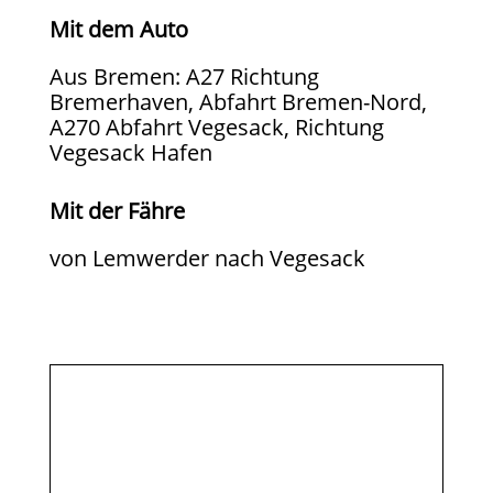
Mit dem Auto
Aus Bremen: A27 Richtung
Bremerhaven, Abfahrt Bremen-Nord,
A270 Abfahrt Vegesack, Richtung
Vegesack Hafen
Mit der Fähre
von Lemwerder nach Vegesack