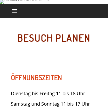
BESUCH PLANEN
ÖFFNUNGSZEITEN
Dienstag bis Freitag 11 bis 18 Uhr
Samstag und Sonntag 11 bis 17 Uhr