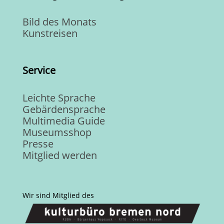
Bild des Monats
Kunstreisen
Service
Leichte Sprache
Gebärdensprache
Multimedia Guide
Museumsshop
Presse
Mitglied werden
Wir sind Mitglied des