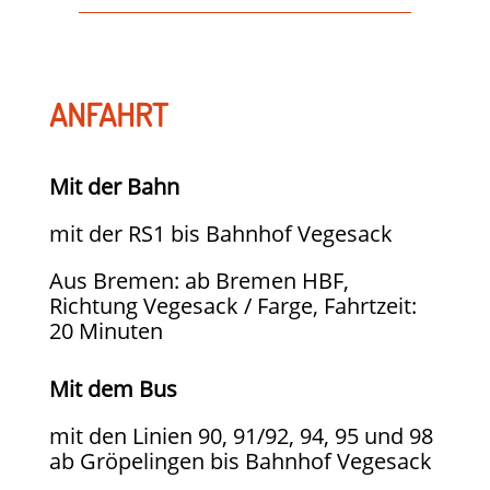
ANFAHRT
Mit der Bahn
mit der RS1 bis Bahnhof Vegesack
Aus Bremen: ab Bremen HBF,
Richtung Vegesack / Farge, Fahrtzeit:
20 Minuten
Mit dem Bus
mit den Linien 90, 91/92, 94, 95 und 98
ab Gröpelingen bis Bahnhof Vegesack