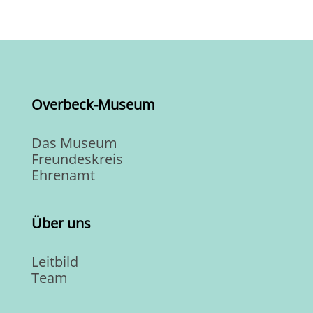
Overbeck-Museum
Das Museum
Freundeskreis
Ehrenamt
Über uns
Leitbild
Team