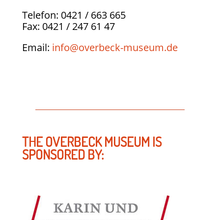
Telefon: 0421 / 663 665
Fax: 0421 / 247 61 47
Email:
info@overbeck-museum.de
THE OVERBECK MUSEUM IS
SPONSORED BY: