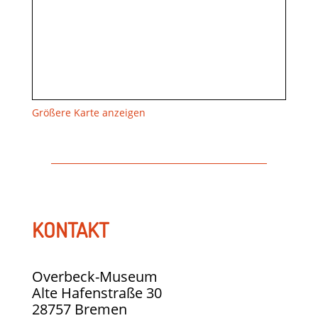
Größere Karte anzeigen
KONTAKT
Overbeck-Museum
Alte Hafenstraße 30
28757 Bremen