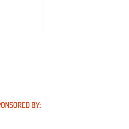
PONSORED BY: