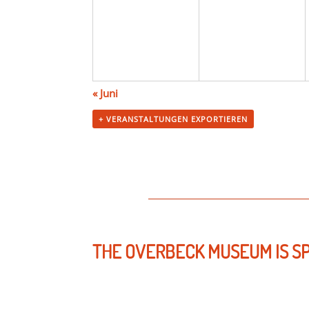
«
Juni
+ VERANSTALTUNGEN EXPORTIEREN
THE OVERBECK MUSEUM IS S