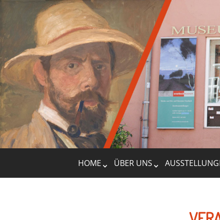
HOME
ÜBER UNS
AUSSTELLUNG
VERA