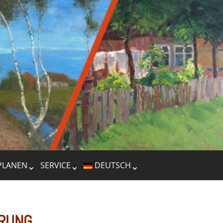
PLANEN
SERVICE
DEUTSCH
HRUNG