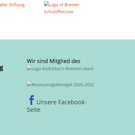
Wir sind Mitglied des
g

Unsere Facebook-
Seite