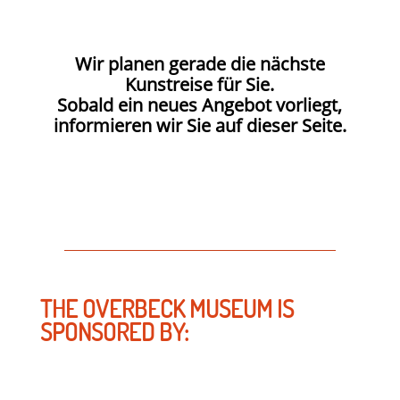
Wir planen gerade die nächste
Kunstreise für Sie.
Sobald ein neues Angebot vorliegt,
informieren wir Sie auf dieser Seite.
THE OVERBECK MUSEUM IS
SPONSORED BY: