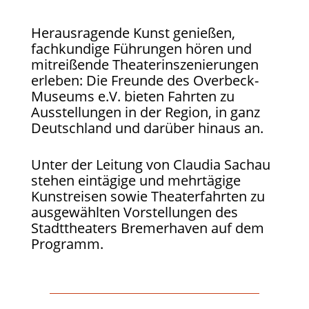
Herausragende Kunst genießen,
fachkundige Führungen hören und
mitreißende Theaterinszenierungen
erleben: Die Freunde des Overbeck-
Museums e.V. bieten Fahrten zu
Ausstellungen in der Region, in ganz
Deutschland und darüber hinaus an.
Unter der Leitung von Claudia Sachau
stehen eintägige und mehrtägige
Kunstreisen sowie Theaterfahrten zu
ausgewählten Vorstellungen des
Stadttheaters Bremerhaven auf dem
Programm.