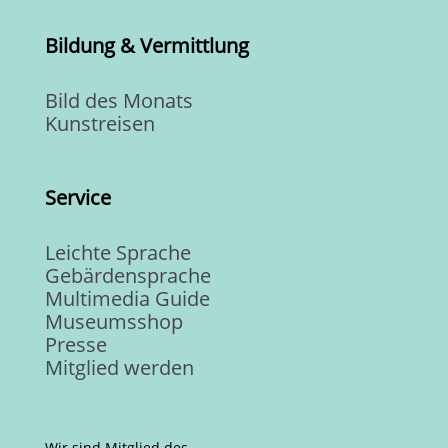
Bildung & Vermittlung
Bild des Monats
Kunstreisen
Service
Leichte Sprache
Gebärdensprache
Multimedia Guide
Museumsshop
Presse
Mitglied werden
Wir sind Mitglied des