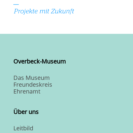
Overbeck-Museum
Das Museum
Freundeskreis
Ehrenamt
Über uns
Leitbild