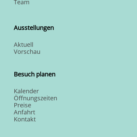
Team
Ausstellungen
Aktuell
Vorschau
Besuch planen
Kalender
Öffnungszeiten
Preise
Anfahrt
Kontakt