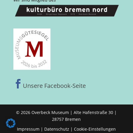

Unsere Facebook-Seite
© 2026 Overbeck Museum | Alte Hafenstraße 30 |
28757 Bremen
Impressum
|
Datenschutz
|
Cookie-Einstellungen