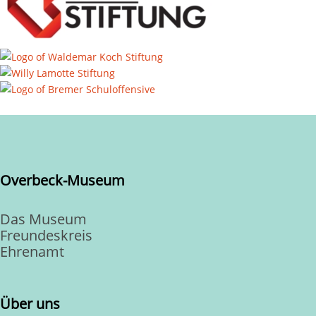
Overbeck-Museum
Das Museum
Freundeskreis
Ehrenamt
Über uns