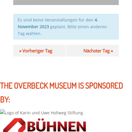
Es sind keine Veranstaltungen für den
4.
November 2023
geplant. Bitte einen anderen
Tag wählen.
«
Vorheriger Tag
Nächster Tag
»
THE OVERBECK MUSEUM IS SPONSORED
BY: