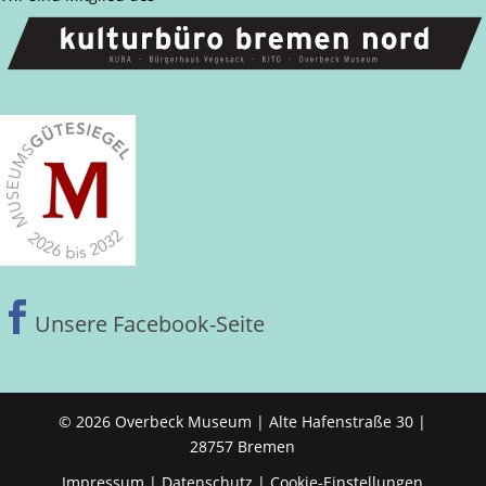

Unsere Facebook-Seite
© 2026 Overbeck Museum | Alte Hafenstraße 30 |
28757 Bremen
Impressum
|
Datenschutz
|
Cookie-Einstellungen