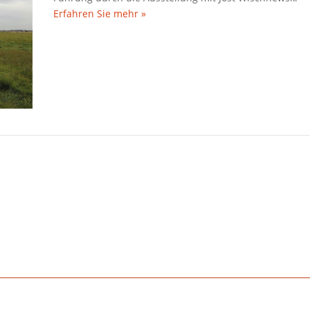
Erfahren Sie mehr »