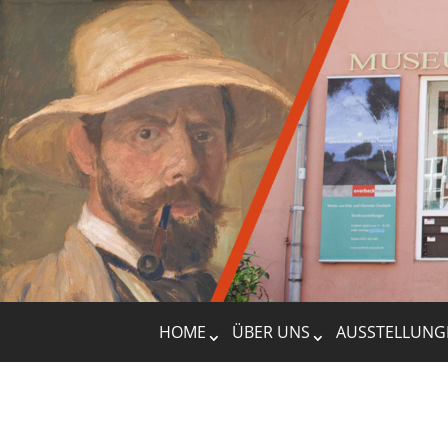
HOME
ÜBER UNS
AUSSTELLUNG