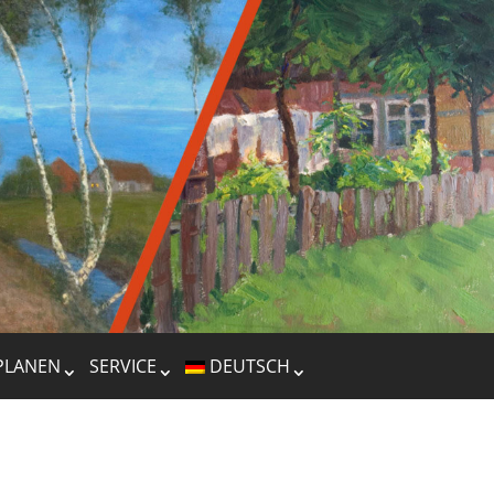
PLANEN
SERVICE
DEUTSCH