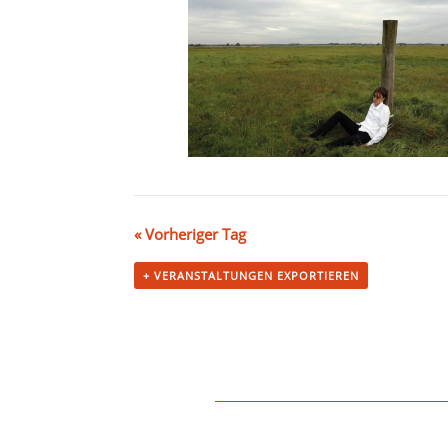
«
Vorheriger Tag
+ VERANSTALTUNGEN EXPORTIEREN