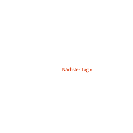
Nächster Tag
»