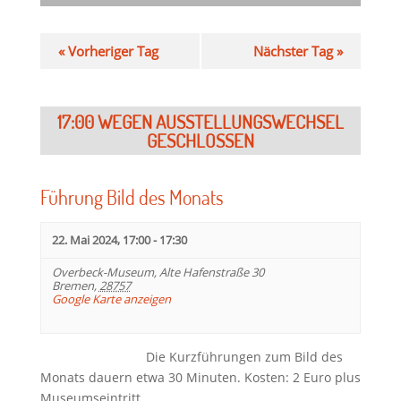
«
Vorheriger Tag
Nächster Tag
»
17:00
Führung Bild des Monats
22. Mai 2024, 17:00
-
17:30
Overbeck-Museum,
Alte Hafenstraße 30
Bremen
,
28757
Google Karte anzeigen
Die Kurzführungen zum Bild des
Monats dauern etwa 30 Minuten. Kosten: 2 Euro plus
Museumseintritt.