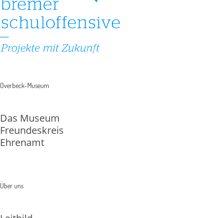
Overbeck-Museum
Das Museum
Freundeskreis
Ehrenamt
Über uns