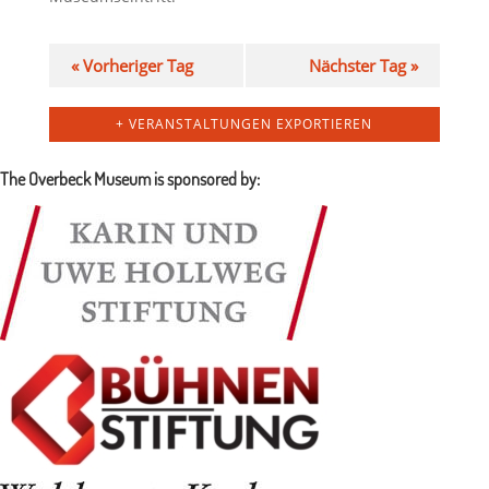
«
Vorheriger Tag
Nächster Tag
»
+ VERANSTALTUNGEN EXPORTIEREN
The Overbeck Museum is sponsored by: