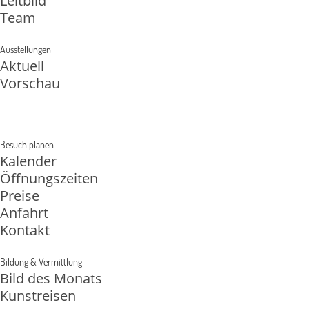
Leitbild
Team
Ausstellungen
Aktuell
Vorschau
Besuch planen
Kalender
Öffnungszeiten
Preise
Anfahrt
Kontakt
Bildung & Vermittlung
Bild des Monats
Kunstreisen