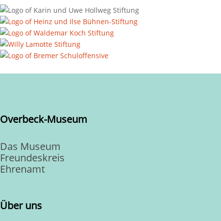
Overbeck-Museum
Das Museum
Freundeskreis
Ehrenamt
Über uns