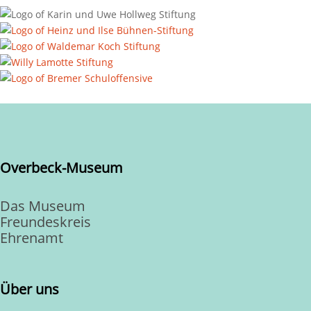
Overbeck-Museum
Das Museum
Freundeskreis
Ehrenamt
Über uns