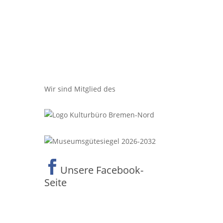
Wir sind Mitglied des

Unsere Facebook-
Seite