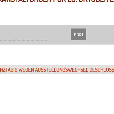
NZTÄGIG