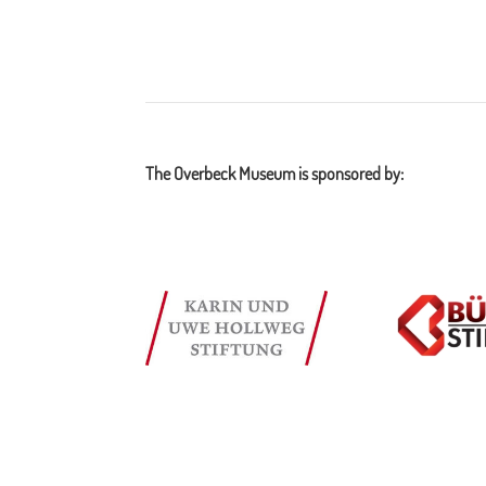
The Overbeck Museum is sponsored by: