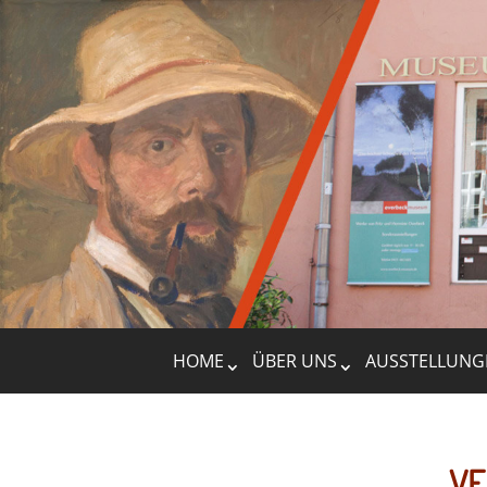
HOME
ÜBER UNS
AUSSTELLUNG
VE