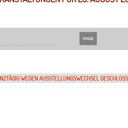
NZTÄGIG