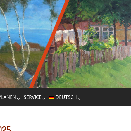
PLANEN
SERVICE
DEUTSCH
025