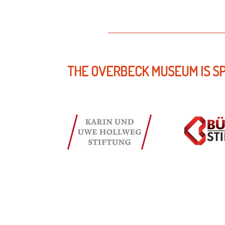
THE OVERBECK MUSEUM IS S