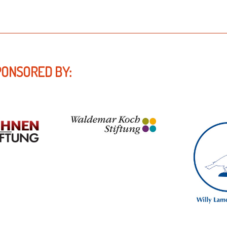
PONSORED BY: