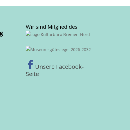
Wir sind Mitglied des
g

Unsere Facebook-
Seite