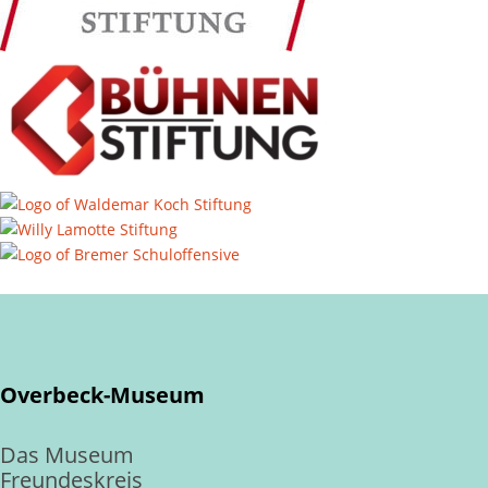
Overbeck-Museum
Das Museum
Freundeskreis