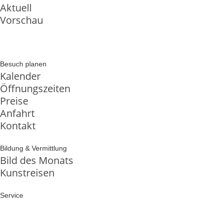
Aktuell
Vorschau
Besuch planen
Kalender
Öffnungszeiten
Preise
Anfahrt
Kontakt
Bildung & Vermittlung
Bild des Monats
Kunstreisen
Service