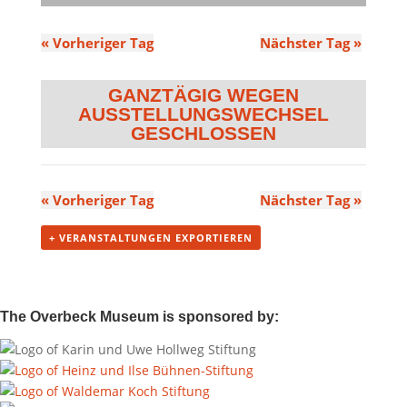
«
Vorheriger Tag
Nächster Tag
»
GANZTÄGIG
«
Vorheriger Tag
Nächster Tag
»
+ VERANSTALTUNGEN EXPORTIEREN
The Overbeck Museum is sponsored by: