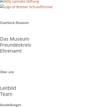
Overbeck-Museum
Das Museum
Freundeskreis
Ehrenamt
Über uns
Leitbild
Team
Ausstellungen