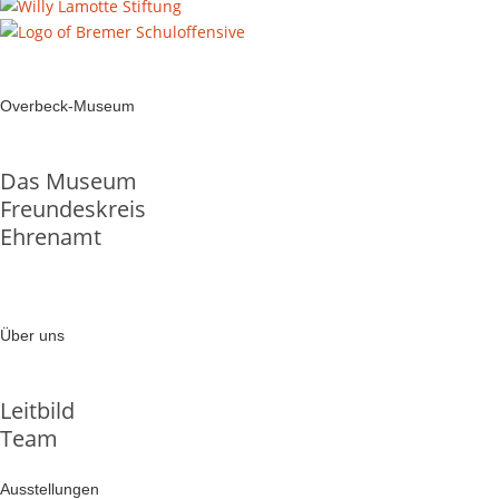
Overbeck-Museum
Das Museum
Freundeskreis
Ehrenamt
Über uns
Leitbild
Team
Ausstellungen