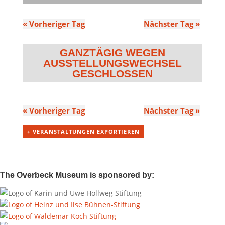
«
Vorheriger Tag
Nächster Tag
»
GANZTÄGIG
«
Vorheriger Tag
Nächster Tag
»
+ VERANSTALTUNGEN EXPORTIEREN
The Overbeck Museum is sponsored by: