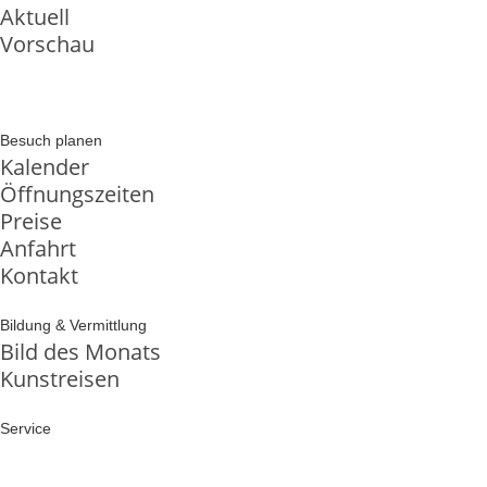
Aktuell
Vorschau
Besuch planen
Kalender
Öffnungszeiten
Preise
Anfahrt
Kontakt
Bildung & Vermittlung
Bild des Monats
Kunstreisen
Service