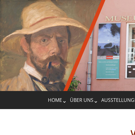
HOME
ÜBER UNS
AUSSTELLUNG
V