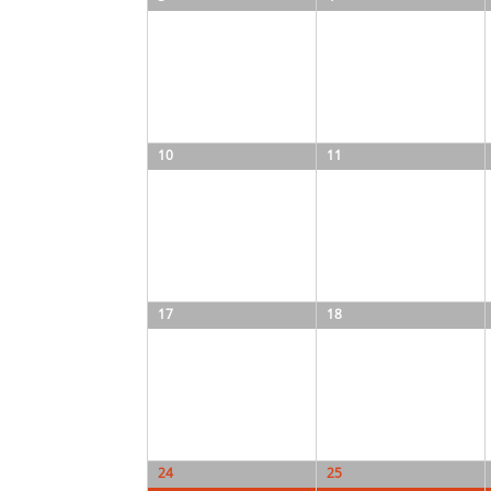
10
11
17
18
24
25