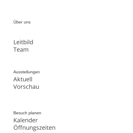
Über uns
Leitbild
Team
Ausstellungen
Aktuell
Vorschau
Besuch planen
Kalender
Öffnungszeiten