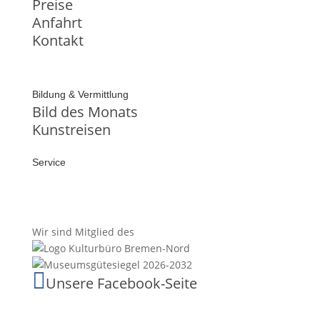
Preise
Anfahrt
Kontakt
Bildung & Vermittlung
Bild des Monats
Kunstreisen
Service
Wir sind Mitglied des

Unsere Facebook-Seite