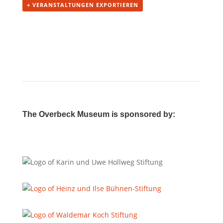
+ VERANSTALTUNGEN EXPORTIEREN
The Overbeck Museum is sponsored by: