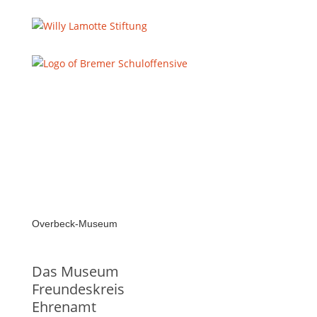
Overbeck-Museum
Das Museum
Freundeskreis
Ehrenamt