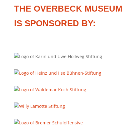
THE OVERBECK MUSEUM
IS SPONSORED BY: