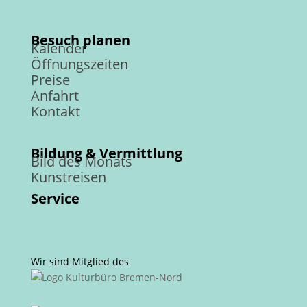
Besuch planen
Kalender
Öffnungszeiten
Preise
Anfahrt
Kontakt
Bildung & Vermittlung
Bild des Monats
Kunstreisen
Service
Wir sind Mitglied des