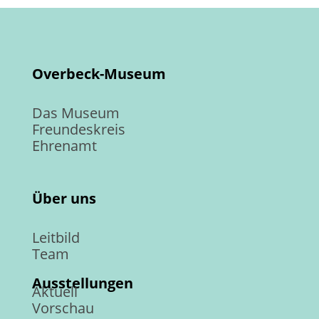
Overbeck-Museum
Das Museum
Freundeskreis
Ehrenamt
Über uns
Leitbild
Team
Ausstellungen
Aktuell
Vorschau