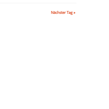
Nächster Tag
»