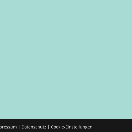
pressum
|
Datenschutz
|
Cookie-Einstellungen