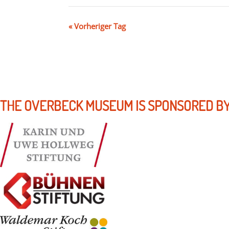
«
Vorheriger Tag
THE OVERBECK MUSEUM IS SPONSORED BY