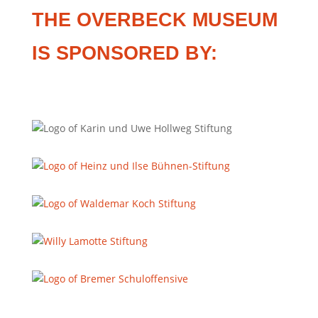
THE OVERBECK MUSEUM
IS SPONSORED BY: