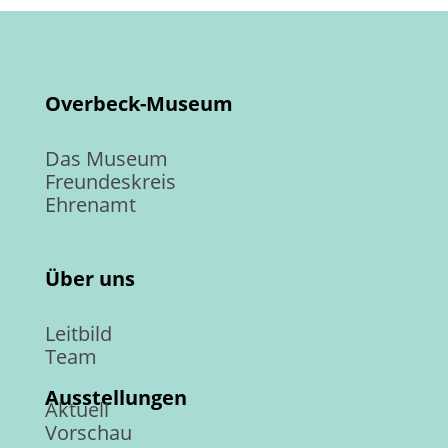
Overbeck-Museum
Das Museum
Freundeskreis
Ehrenamt
Über uns
Leitbild
Team
Ausstellungen
Aktuell
Vorschau