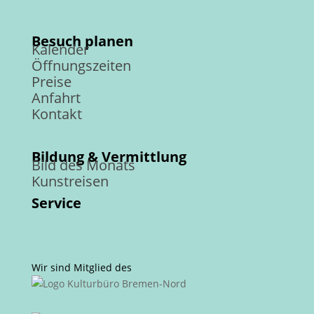
Besuch planen
Kalender
Öffnungszeiten
Preise
Anfahrt
Kontakt
Bildung & Vermittlung
Bild des Monats
Kunstreisen
Service
Wir sind Mitglied des