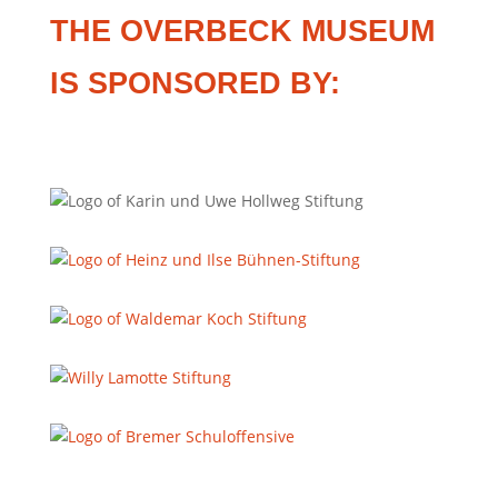
THE OVERBECK MUSEUM
IS SPONSORED BY: