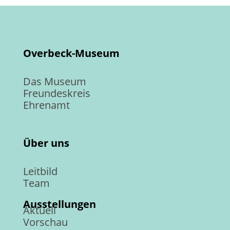
Overbeck-Museum
Das Museum
Freundeskreis
Ehrenamt
Über uns
Leitbild
Team
Ausstellungen
Aktuell
Vorschau