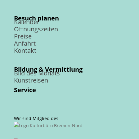
Besuch planen
Kalender
Öffnungszeiten
Preise
Anfahrt
Kontakt
Bildung & Vermittlung
Bild des Monats
Kunstreisen
Service
Wir sind Mitglied des