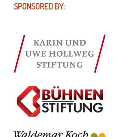
SPONSORED BY: