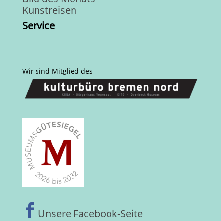
Kunstreisen
Service
Wir sind Mitglied des

Unsere Facebook-Seite