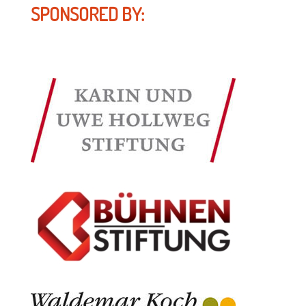
SPONSORED BY: