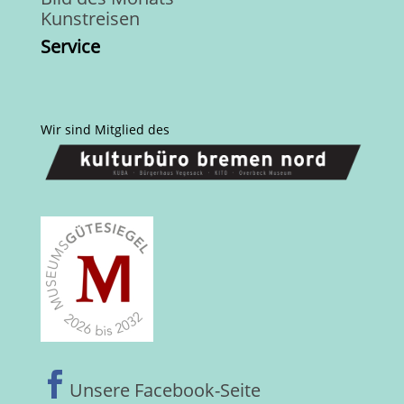
Kunstreisen
Service
Wir sind Mitglied des

Unsere Facebook-Seite