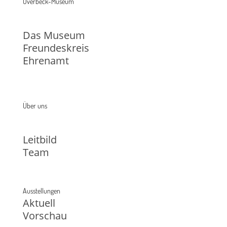
Overbeck-Museum
Das Museum
Freundeskreis
Ehrenamt
Über uns
Leitbild
Team
Ausstellungen
Aktuell
Vorschau