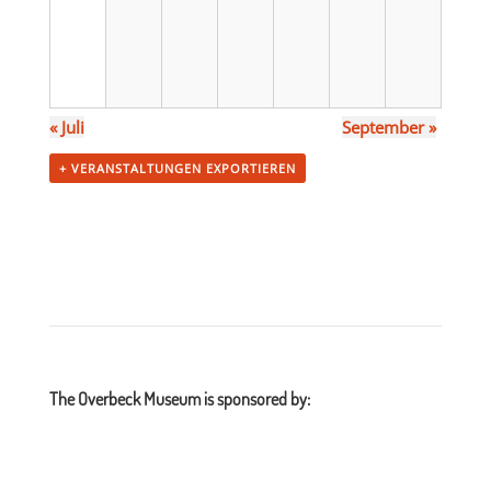
«
Juli
September
»
+ VERANSTALTUNGEN EXPORTIEREN
The Overbeck Museum is sponsored by: