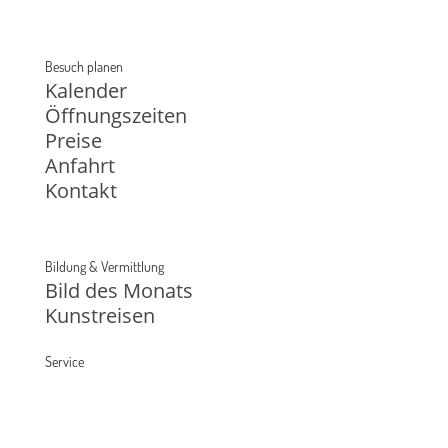
Besuch planen
Kalender
Öffnungszeiten
Preise
Anfahrt
Kontakt
Bildung & Vermittlung
Bild des Monats
Kunstreisen
Service