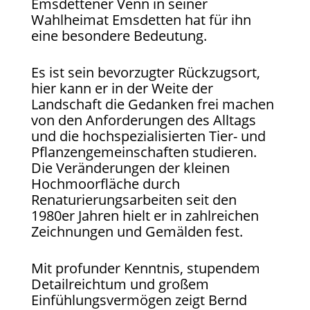
Emsdettener Venn in seiner
Wahlheimat Emsdetten hat für ihn
eine besondere Bedeutung.
Es ist sein bevorzugter Rückzugsort,
hier kann er in der Weite der
Landschaft die Gedanken frei machen
von den Anforderungen des Alltags
und die hochspezialisierten Tier- und
Pflanzengemeinschaften studieren.
Die Veränderungen der kleinen
Hochmoorfläche durch
Renaturierungsarbeiten seit den
1980er Jahren hielt er in zahlreichen
Zeichnungen und Gemälden fest.
Mit profunder Kenntnis, stupendem
Detailreichtum und großem
Einfühlungsvermögen zeigt Bernd