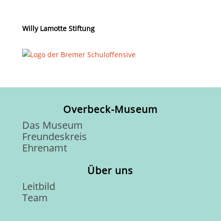
Willy Lamotte Stiftung
Overbeck-Museum
Das Museum
Freundeskreis
Ehrenamt
Über uns
Leitbild
Team