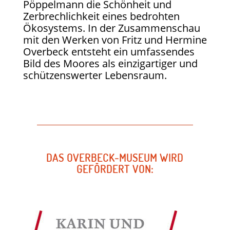
Pöppelmann die Schönheit und
Zerbrechlichkeit eines bedrohten
Ökosystems. In der Zusammenschau
mit den Werken von Fritz und Hermine
Overbeck entsteht ein umfassendes
Bild des Moores als einzigartiger und
schützenswerter Lebensraum.
DAS OVERBECK-MUSEUM WIRD
GEFÖRDERT VON: