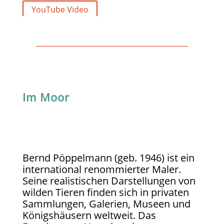
YouTube Video
Im Moor
Bernd Pöppelmann (geb. 1946) ist ein
international renommierter Maler.
Seine realistischen Darstellungen von
wilden Tieren finden sich in privaten
Sammlungen, Galerien, Museen und
Königshäusern weltweit. Das