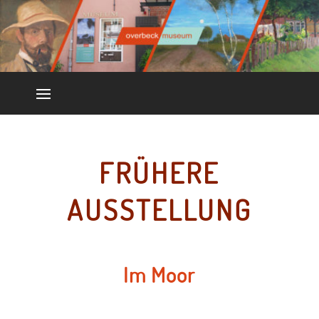
FRÜHERE
AUSSTELLUNG
Im Moor