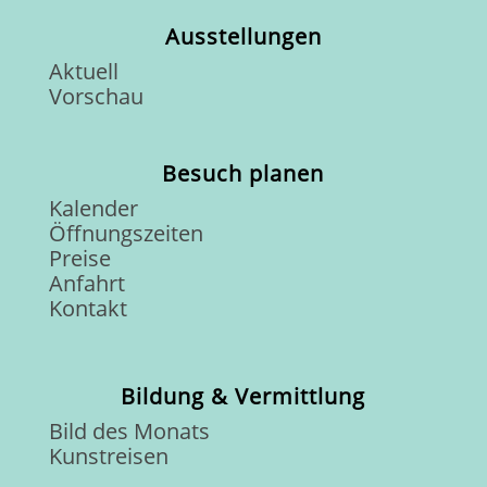
Ausstellungen
Aktuell
Vorschau
Besuch planen
Kalender
Öffnungszeiten
Preise
Anfahrt
Kontakt
Bildung & Vermittlung
Bild des Monats
Kunstreisen