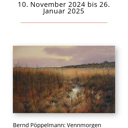
10. November 2024 bis 26.
Januar 2025
Bernd Pöppelmann: Vennmorgen