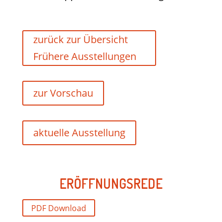
zurück zur Übersicht
Frühere Ausstellungen
zur Vorschau
aktuelle Ausstellung
ERÖFFNUNGSREDE
PDF Download