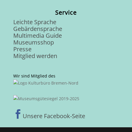
Service
Leichte Sprache
Gebärdensprache
Multimedia Guide
Museumsshop
Presse
Mitglied werden
Wir sind Mitglied des

Unsere Facebook-Seite