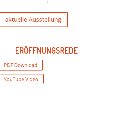
aktuelle Ausstellung
ERÖFFNUNGSREDE
PDF Download
YouTube Video