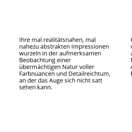
Ihre mal realitätsnahen, mal
nahezu abstrakten Impressionen
wurzeln in der aufmerksamen
Beobachtung einer
übermächtigen Natur voller
Farbnuancen und Detailreichtum,
an der das Auge sich nicht satt
sehen kann.