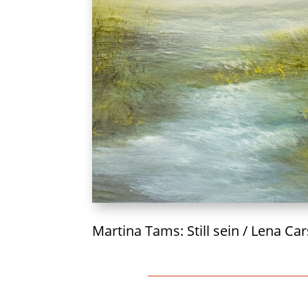
Martina Tams: Still sein / Lena C