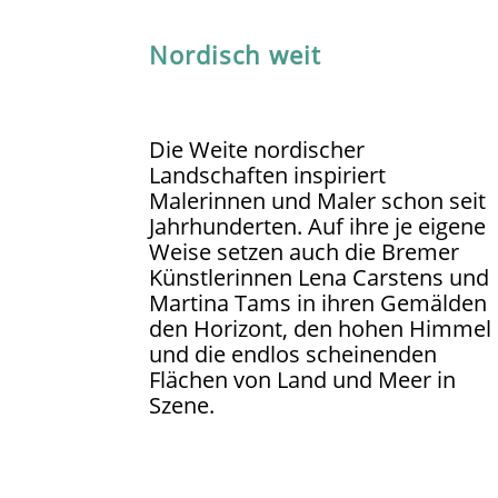
Nordisch weit
Die Weite nordischer
Landschaften inspiriert
Malerinnen und Maler schon seit
Jahrhunderten. Auf ihre je eigene
Weise setzen auch die Bremer
Künstlerinnen Lena Carstens und
Martina Tams in ihren Gemälden
den Horizont, den hohen Himmel
und die endlos scheinenden
Flächen von Land und Meer in
Szene.