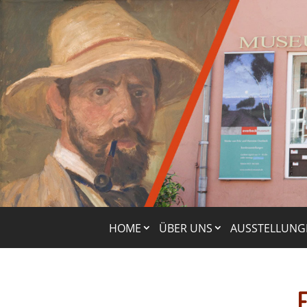
HOME
ÜBER UNS
AUSSTELLUNG