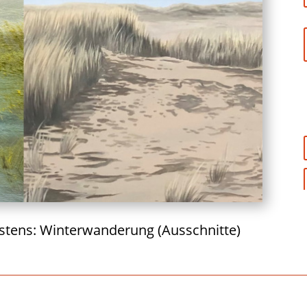
arstens: Winterwanderung (Ausschnitte)