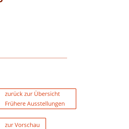
zurück zur Übersicht
Frühere Ausstellungen
zur Vorschau