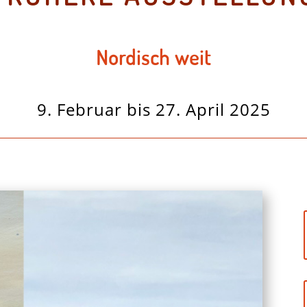
Nordisch weit
9. Februar bis 27. April 2025