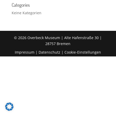
Categories
Keine Kategorien
© 2026 Overbeck Museum | Alte Hafenstraße 30 |
28757 Bremen
Impressum
|
Datenschutz
|
Cookie-Einstellungen