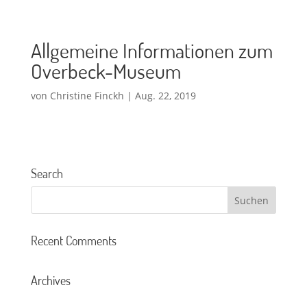
Allgemeine Informationen zum
Overbeck-Museum
von
Christine Finckh
|
Aug. 22, 2019
Search
Recent Comments
Archives