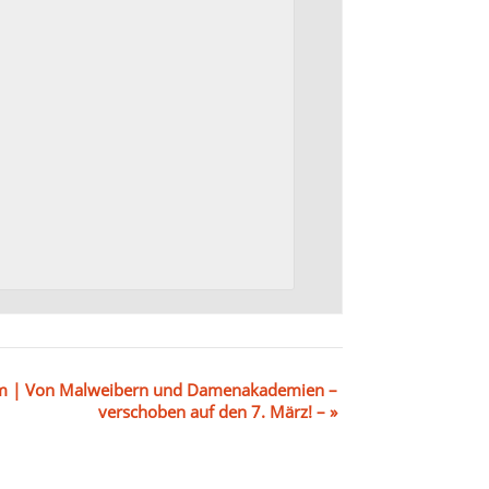
 | Von Malweibern und Damenakademien –
verschoben auf den 7. März! –
»