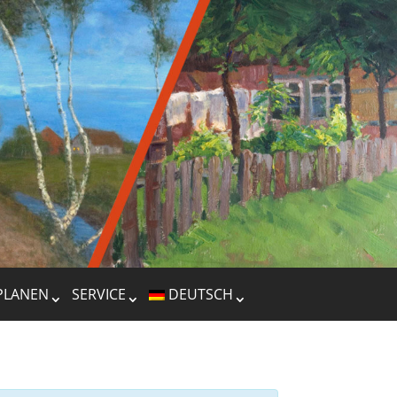
PLANEN
SERVICE
DEUTSCH