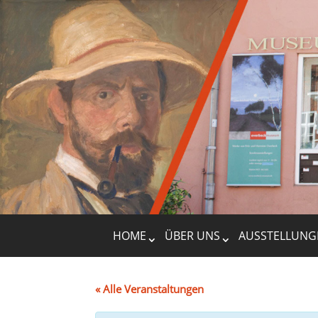
HOME
ÜBER UNS
AUSSTELLUNG
« Alle Veranstaltungen