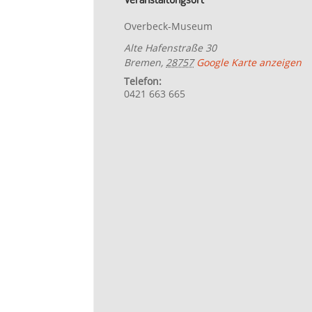
Overbeck-Museum
Alte Hafenstraße 30
Bremen
,
28757
Google Karte anzeigen
Telefon:
0421 663 665