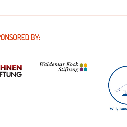
PONSORED BY: