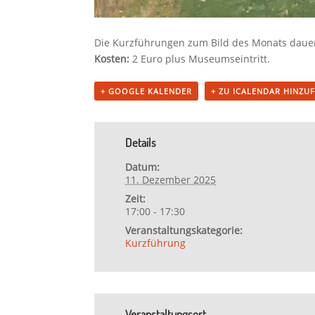
Die Kurzführungen zum Bild des Monats daue
Kosten:
2 Euro plus Museumseintritt.
+ GOOGLE KALENDER
+ ZU ICALENDAR HINZU
Details
Datum:
11. Dezember 2025
Zeit:
17:00 - 17:30
Veranstaltungskategorie:
Kurzführung
Veranstaltungsort