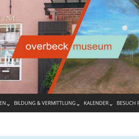
EN
BILDUNG & VERMITTLUNG
KALENDER
BESUCH 