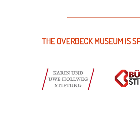
THE OVERBECK MUSEUM IS S