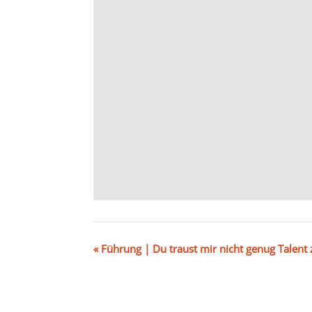
«
Führung | Du traust mir nicht genug Talent 