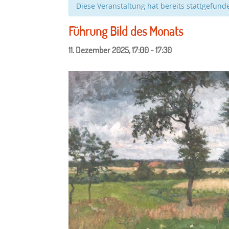
Diese Veranstaltung hat bereits stattgefund
Führung Bild des Monats
11. Dezember 2025, 17:00
-
17:30