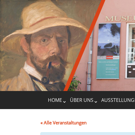
HOME
ÜBER UNS
AUSSTELLUNG
« Alle Veranstaltungen