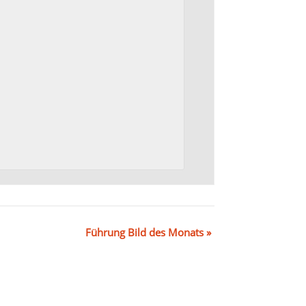
Führung Bild des Monats
»