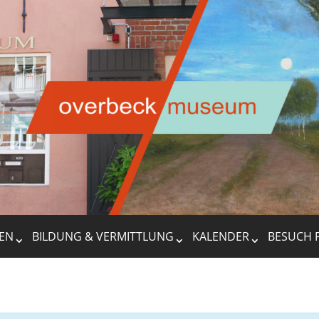
EN
BILDUNG & VERMITTLUNG
KALENDER
BESUCH 