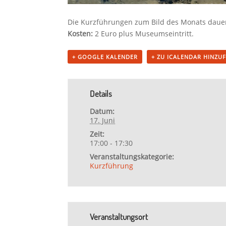
Die Kurzführungen zum Bild des Monats daue
Kosten:
2 Euro plus Museumseintritt.
+ GOOGLE KALENDER
+ ZU ICALENDAR HINZU
Details
Datum:
17. Juni
Zeit:
17:00 - 17:30
Veranstaltungskategorie:
Kurzführung
Veranstaltungsort