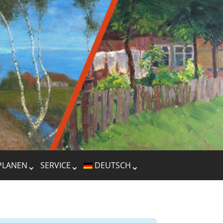
PLANEN
SERVICE
DEUTSCH