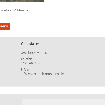
rn etwa 30 Minuten.
FÜGEN
Veranstalter
Overbeck-Museum
Telefon:
0421 663665
E-Mail:
info@overbeck-museum.de