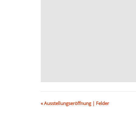
«
Ausstellungseröffnung | Felder