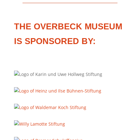
THE OVERBECK MUSEUM
IS SPONSORED BY: