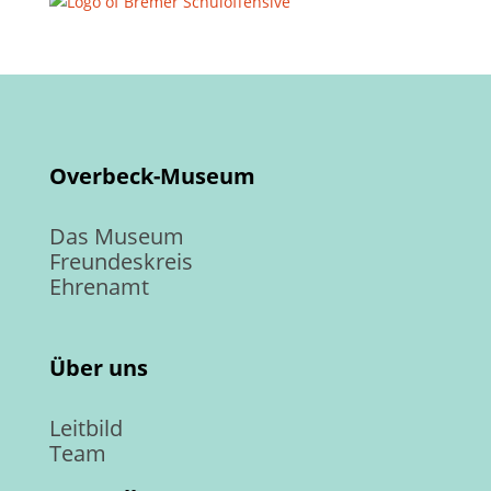
Overbeck-Museum
Das Museum
Freundeskreis
Ehrenamt
Über uns
Leitbild
Team