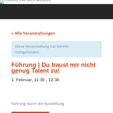
« Alle Veranstaltungen
Diese Veranstaltung hat bereits
stattgefunden.
Führung | Du traust mir nicht
genug Talent zu!
1. Februar, 11:30
-
12:30
Führung durch die Ausstellung