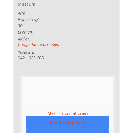
Museum
Alte
Hafenstraße
30
Bremen
,
28757
Google Karte anzeigen
Telefon:
0421 663 665
Mehr Informationen
Inhalt entsperren