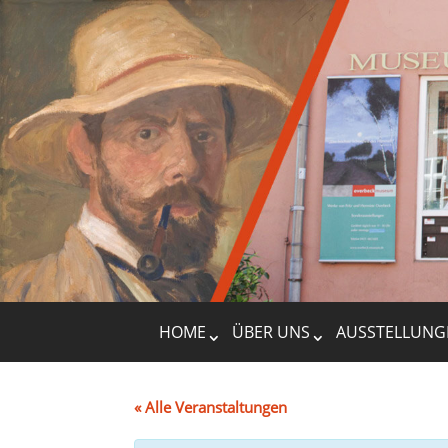
HOME
ÜBER UNS
AUSSTELLUNG
« Alle Veranstaltungen