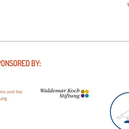
PONSORED BY: