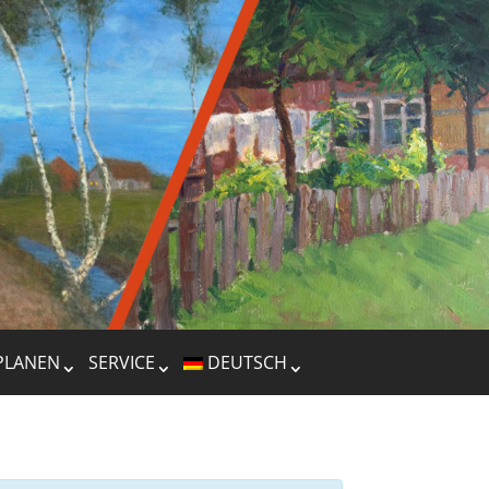
PLANEN
SERVICE
DEUTSCH