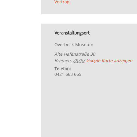
Vortrag
Veranstaltungsort
Overbeck-Museum
Alte Hafenstraße 30
Bremen
,
28757
Google Karte anzeigen
Telefon:
0421 663 665