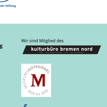
Wir sind Mitglied des
g