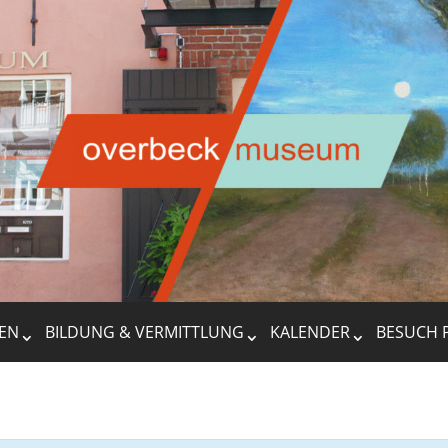
EN
BILDUNG & VERMITTLUNG
KALENDER
BESUCH 