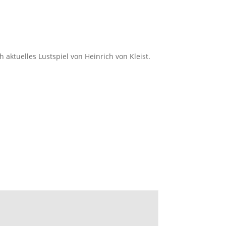
aktuelles Lustspiel von Heinrich von Kleist.