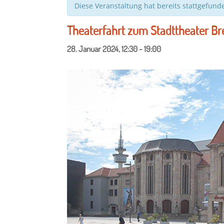
Diese Veranstaltung hat bereits stattgefund
Theaterfahrt zum Stadttheater B
28. Januar 2024, 12:30
-
19:00