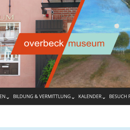
EN
BILDUNG & VERMITTLUNG
KALENDER
BESUCH 