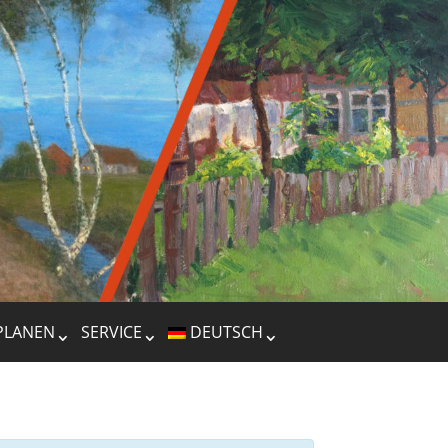
PLANEN
SERVICE
DEUTSCH