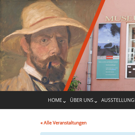
HOME
ÜBER UNS
AUSSTELLUNG
« Alle Veranstaltungen