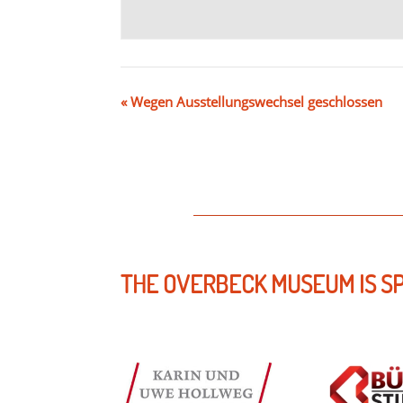
«
Wegen Ausstellungswechsel geschlossen
THE OVERBECK MUSEUM IS S