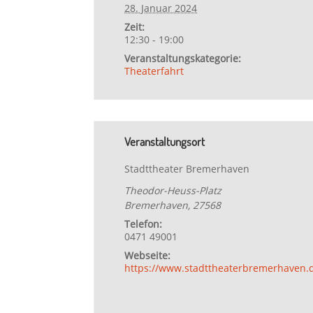
28. Januar 2024
Zeit:
12:30 - 19:00
Veranstaltungskategorie:
Theaterfahrt
Veranstaltungsort
Stadttheater Bremerhaven
Theodor-Heuss-Platz
Bremerhaven
,
27568
Telefon:
0471 49001
Webseite:
https://www.stadttheaterbremerhaven.