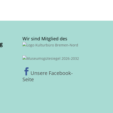
Wir sind Mitglied des
g

Unsere Facebook-
Seite