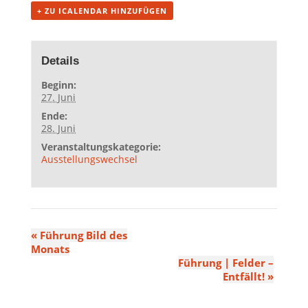
+ ZU ICALENDAR HINZUFÜGEN
Details
Beginn:
27. Juni
Ende:
28. Juni
Veranstaltungskategorie:
Ausstellungswechsel
«
Führung Bild des
Monats
Führung | Felder –
Entfällt!
»