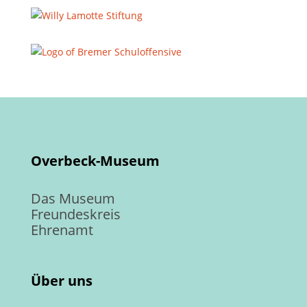
Overbeck-Museum
Das Museum
Freundeskreis
Ehrenamt
Über uns