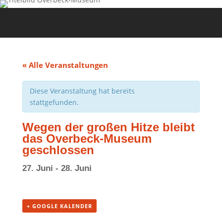
« Alle Veranstaltungen
Diese Veranstaltung hat bereits
stattgefunden.
Wegen der großen Hitze bleibt
das Overbeck-Museum
geschlossen
27. Juni
-
28. Juni
+ GOOGLE KALENDER