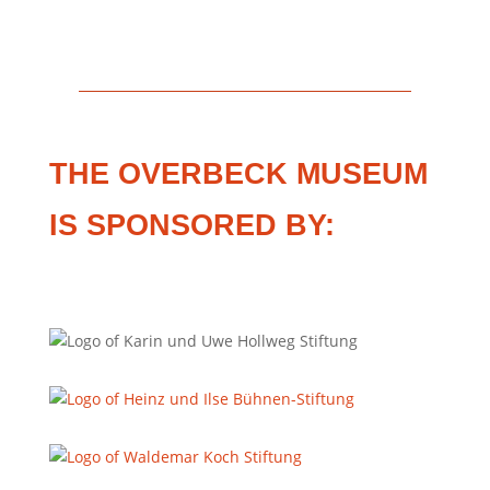
THE OVERBECK MUSEUM
IS SPONSORED BY: