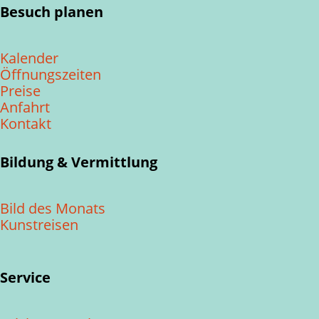
Besuch planen
Kalender
Öffnungszeiten
Preise
Anfahrt
Kontakt
Bildung & Vermittlung
Bild des Monats
Kunstreisen
Service