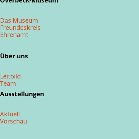
Overbeck-Museum
Das Museum
Freundeskreis
Ehrenamt
Über uns
Leitbild
Team
Ausstellungen
Aktuell
Vorschau