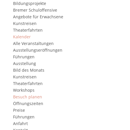
Bildungsprojekte
Bremer Schuloffensive
Angebote für Erwachsene
Kunstreisen
Theaterfahrten
Kalender
Alle Veranstaltungen
Ausstellungseröffnungen
Führungen
Ausstellung
Bild des Monats
Kunstreisen
Theaterfahrten
Workshops
Besuch planen
Öffnungszeiten
Preise
Führungen
Anfahrt