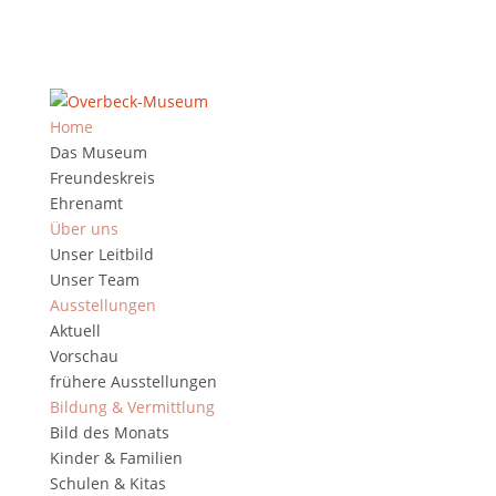
Home
Das Museum
Freundeskreis
Ehrenamt
Über uns
Unser Leitbild
Unser Team
Ausstellungen
Aktuell
Vorschau
frühere Ausstellungen
Bildung & Vermittlung
Bild des Monats
Kinder & Familien
Schulen & Kitas