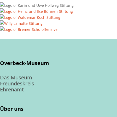
Overbeck-Museum
Das Museum
Freundeskreis
Ehrenamt
Über uns