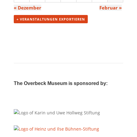
«
Dezember
Februar
»
+ VERANSTALTUNGEN EXPORTIEREN
The Overbeck Museum is sponsored by: