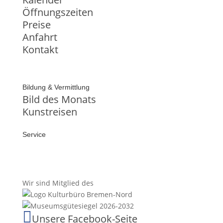
Öffnungszeiten
Preise
Anfahrt
Kontakt
Bildung & Vermittlung
Bild des Monats
Kunstreisen
Service
Wir sind Mitglied des

Unsere Facebook-Seite