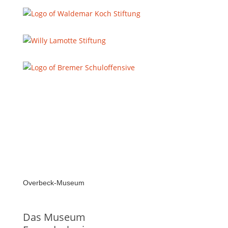
Overbeck-Museum
Das Museum