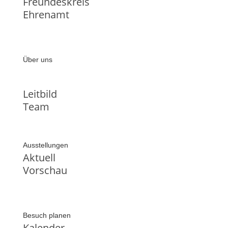
Freundeskreis
Ehrenamt
Über uns
Leitbild
Team
Ausstellungen
Aktuell
Vorschau
Besuch planen
Kalender