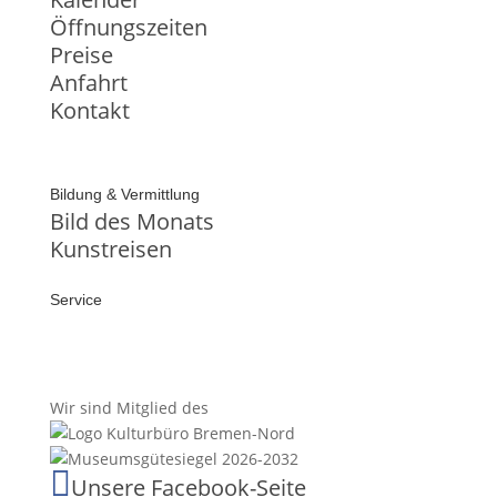
Öffnungszeiten
Preise
Anfahrt
Kontakt
Bildung & Vermittlung
Bild des Monats
Kunstreisen
Service
Wir sind Mitglied des

Unsere Facebook-Seite