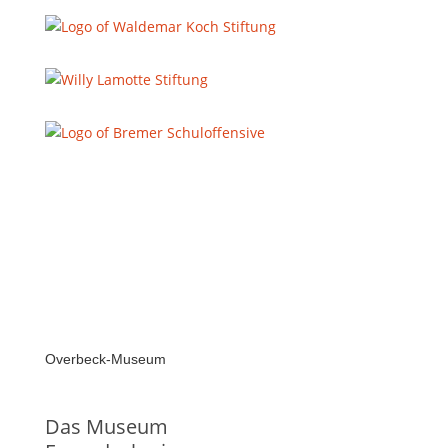
Overbeck-Museum
Das Museum