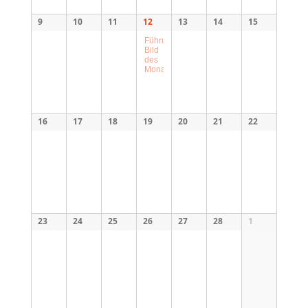
9
10
11
12
13
14
15
Führung
Bild
des
Monats
16
17
18
19
20
21
22
23
24
25
26
27
28
1