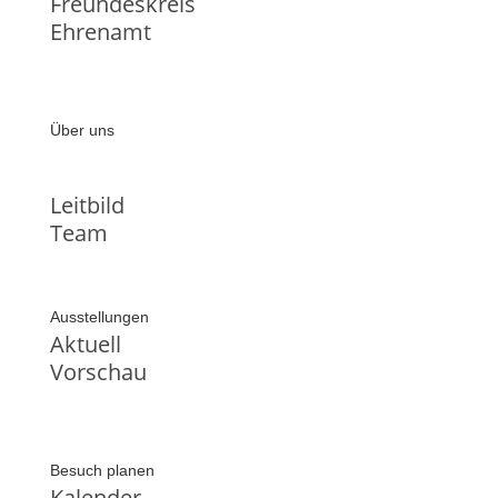
Freundeskreis
Ehrenamt
Über uns
Leitbild
Team
Ausstellungen
Aktuell
Vorschau
Besuch planen
Kalender