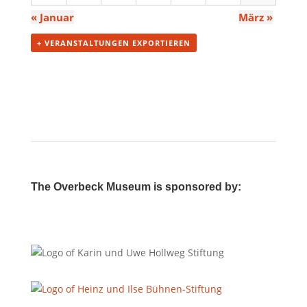
«
Januar
März
»
+ VERANSTALTUNGEN EXPORTIEREN
The Overbeck Museum is sponsored by: