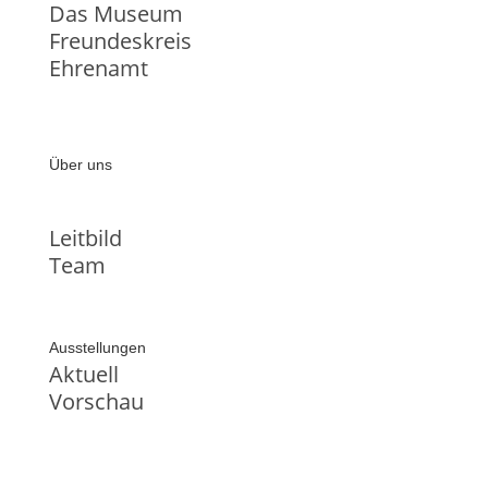
Das Museum
Freundeskreis
Ehrenamt
Über uns
Leitbild
Team
Ausstellungen
Aktuell
Vorschau