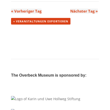
«
Vorheriger Tag
Nächster Tag
»
+ VERANSTALTUNGEN EXPORTIEREN
The Overbeck Museum is sponsored by: