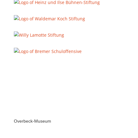
Overbeck-Museum