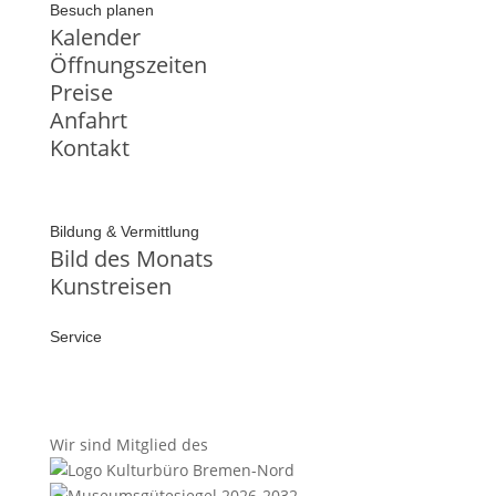
Besuch planen
Kalender
Öffnungszeiten
Preise
Anfahrt
Kontakt
Bildung & Vermittlung
Bild des Monats
Kunstreisen
Service
Wir sind Mitglied des