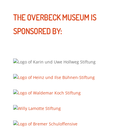
THE OVERBECK MUSEUM IS
SPONSORED BY: