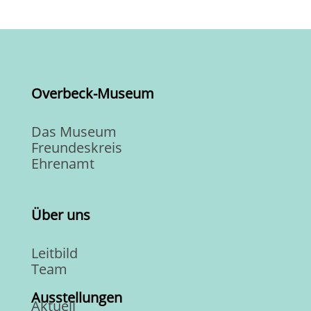
Overbeck-Museum
Das Museum
Freundeskreis
Ehrenamt
Über uns
Leitbild
Team
Ausstellungen
Aktuell