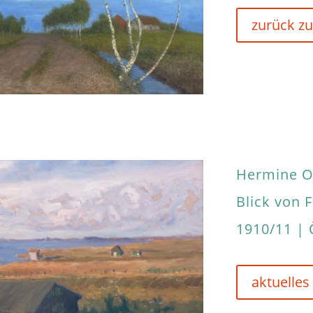
zurück zu
Hermine O
Blick von
1910/11 | 
aktuelles