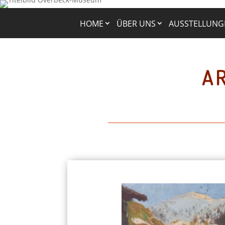
HOME
ÜBER UNS
AUSSTELLUNG
AR