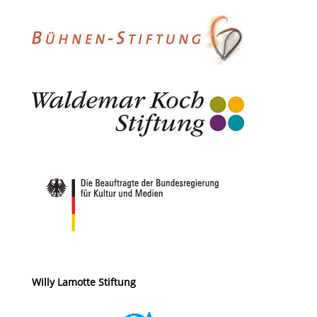
Willy Lamotte Stiftung