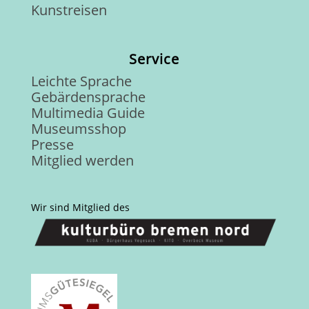
Kunstreisen
Service
Leichte Sprache
Gebärdensprache
Multimedia Guide
Museumsshop
Presse
Mitglied werden
Wir sind Mitglied des