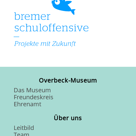
Overbeck-Museum
Das Museum
Freundeskreis
Ehrenamt
Über uns
Leitbild
Team