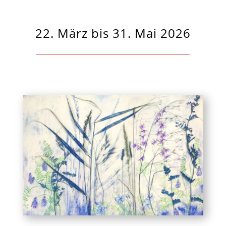
22. März bis 31. Mai 2026