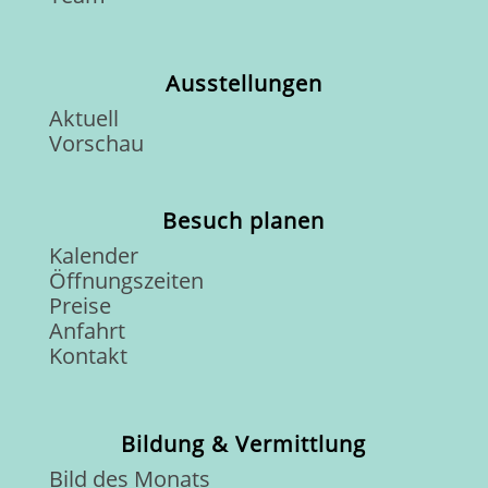
Ausstellungen
Aktuell
Vorschau
Besuch planen
Kalender
Öffnungszeiten
Preise
Anfahrt
Kontakt
Bildung & Vermittlung
Bild des Monats