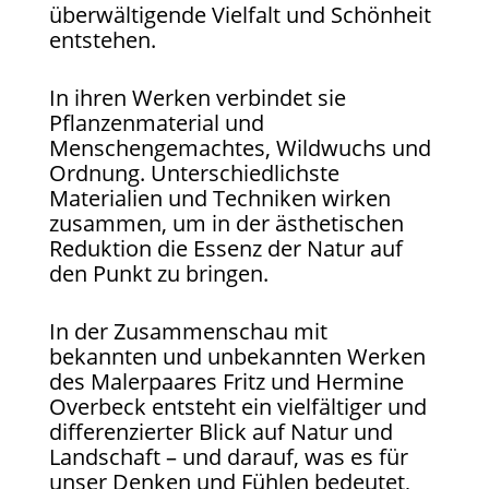
überwältigende Vielfalt und Schönheit
entstehen.
In ihren Werken verbindet sie
Pflanzenmaterial und
Menschengemachtes, Wildwuchs und
Ordnung. Unterschiedlichste
Materialien und Techniken wirken
zusammen, um in der ästhetischen
Reduktion die Essenz der Natur auf
den Punkt zu bringen.
In der Zusammenschau mit
bekannten und unbekannten Werken
des Malerpaares Fritz und Hermine
Overbeck entsteht ein vielfältiger und
differenzierter Blick auf Natur und
Landschaft – und darauf, was es für
unser Denken und Fühlen bedeutet,