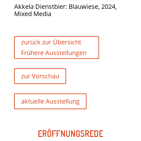
Akkela Dienstbier: Blauwiese, 2024,
Mixed Media
zurück zur Übersicht
Frühere Ausstellungen
zur Vorschau
aktuelle Ausstellung
ERÖFFNUNGSREDE