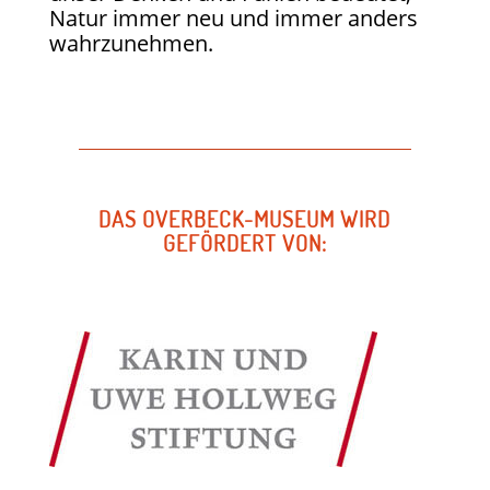
Natur immer neu und immer anders
wahrzunehmen.
DAS OVERBECK-MUSEUM WIRD
GEFÖRDERT VON: