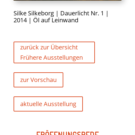
Silke Silkeborg | Dauerlicht Nr. 1 |
2014 | Öl auf Leinwand
zurück zur Übersicht
Frühere Ausstellungen
zur Vorschau
aktuelle Ausstellung
ERÖFFNUNGSREDE