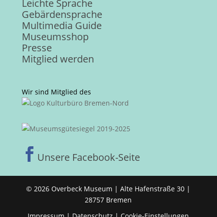
Leichte Sprache
Gebärdensprache
Multimedia Guide
Museumsshop
Presse
Mitglied werden
Wir sind Mitglied des

Unsere Facebook-Seite
© 2026 Overbeck Museum | Alte Hafenstraße 30 |
28757 Bremen
Impressum
|
Datenschutz
|
Cookie-Einstellungen