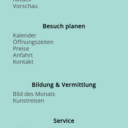
Vorschau
Besuch planen
Kalender
Öffnungszeiten
Preise
Anfahrt
Kontakt
Bildung & Vermittlung
Bild des Monats
Kunstreisen
Service