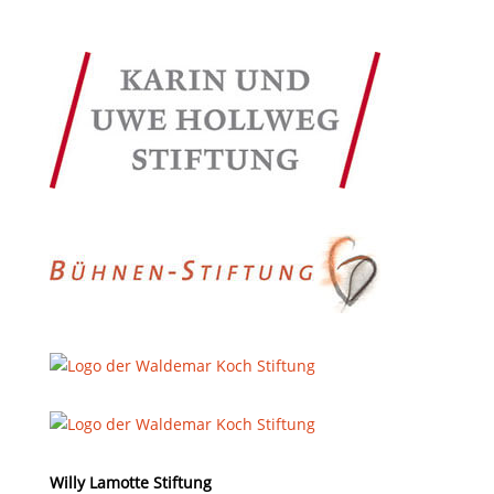
Willy Lamotte Stiftung