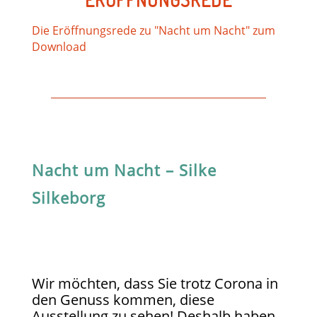
Die Eröffnungsrede zu "Nacht um Nacht" zum
Download
Nacht um Nacht – Silke
Silkeborg
Wir möchten, dass Sie trotz Corona in
den Genuss kommen, diese
Ausstellung zu sehen! Deshalb haben