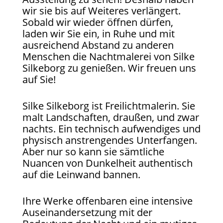
wir sie bis auf Weiteres verlängert.
Sobald wir wieder öffnen dürfen,
laden wir Sie ein, in Ruhe und mit
ausreichend Abstand zu anderen
Menschen die Nachtmalerei von Silke
Silkeborg zu genießen. Wir freuen uns
auf Sie!
Silke Silkeborg ist Freilichtmalerin. Sie
malt Landschaften, draußen, und zwar
nachts. Ein technisch aufwendiges und
physisch anstrengendes Unterfangen.
Aber nur so kann sie sämtliche
Nuancen von Dunkelheit authentisch
auf die Leinwand bannen.
Ihre Werke offenbaren eine intensive
Auseinandersetzung mit der