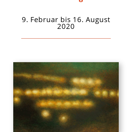
9. Februar bis 16. August
2020