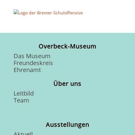
Overbeck-Museum
Das Museum
Freundeskreis
Ehrenamt
Über uns
Leitbild
Team
Ausstellungen
Aktuell